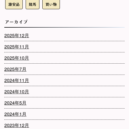
激安品
競馬
買い物
アーカイブ
2025年12月
2025年11月
2025年10月
2025年7月
2024年11月
2024年10月
2024年5月
2024年1月
2023年12月