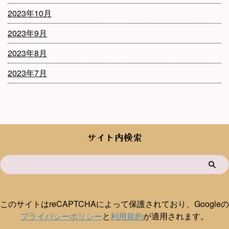
2023年10月
2023年9月
2023年8月
2023年7月
サイト内検索
このサイトはreCAPTCHAによって保護されており、Googleの
プライバシーポリシー
と
利用規約
が適用されます。