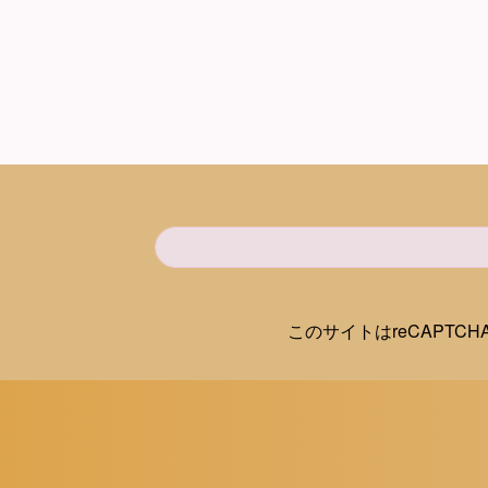
このサイトはreCAPTC