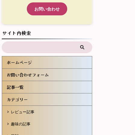
お問い合わせ
サイト内検索
ホームページ
お問い合わせフォーム
記事一覧
カテゴリー
レビュー記事
趣味の記事