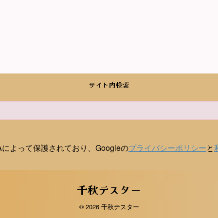
サイト内検索
HAによって保護されており、Googleの
プライバシーポリシー
と
千秋テスター
© 2026 千秋テスター