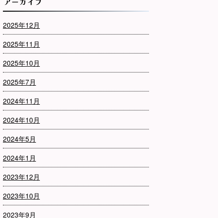
アーカイブ
2025年12月
2025年11月
2025年10月
2025年7月
2024年11月
2024年10月
2024年5月
2024年1月
2023年12月
2023年10月
2023年9月