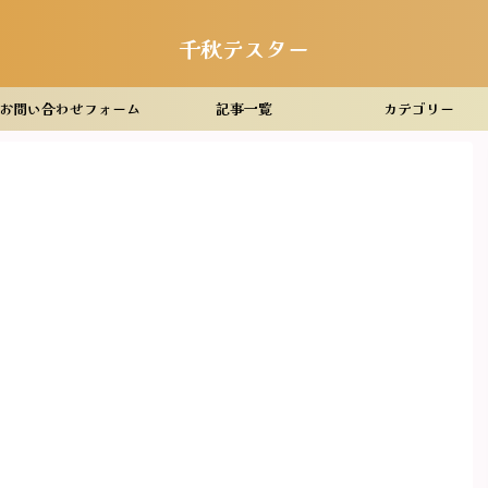
千秋テスター
お問い合わせフォーム
記事一覧
カテゴリー