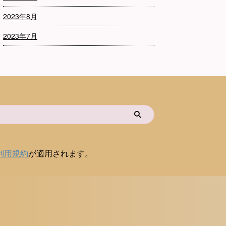
2023年8月
2023年7月
利用規約
が適用されます。