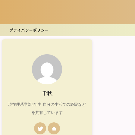
プライバシーポリシー
千秋
現在理系学部4年生 自分の生活での経験など
を共有しています