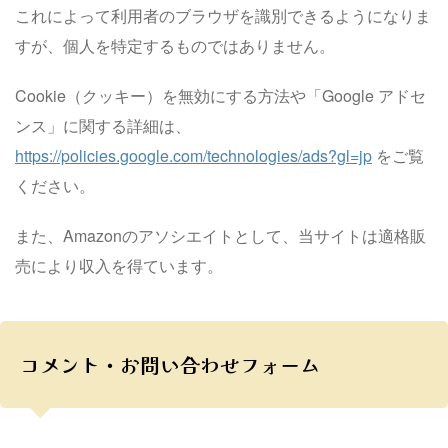
これによって利用者のブラウザを識別できるようになりま
すが、個人を特定するものではありません。
Cookie（クッキー）を無効にする方法や「Google アドセ
ンス」に関する詳細は、
https://policies.google.com/technologies/ads?gl=jp
をご覧
ください。
また、Amazonのアソシエイトとして、当サイトは適格販
売により収入を得ています。
コメント・お問い合わせフォーム