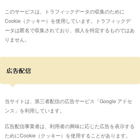
このサービスは、トラフィックデータの収集のために
Cookie（クッキー）を使用しています。トラフィックデ
ータは匿名で収集されており、個人を特定するものではあ
りません。
広告配信
当サイトは、第三者配信の広告サービス「Google アドセ
ンス」を利用しています。
広告配信事業者は、利用者の興味に応じた広告を表示する
ためにCookie（クッキー）を使用することがあります。