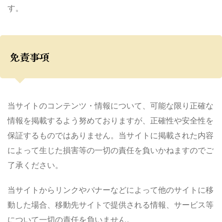
す。
免責事項
当サイトのコンテンツ・情報について、可能な限り正確な
情報を掲載するよう努めておりますが、正確性や安全性を
保証するものではありません。当サイトに掲載された内容
によって生じた損害等の一切の責任を負いかねますのでご
了承ください。
当サイトからリンクやバナーなどによって他のサイトに移
動した場合、移動先サイトで提供される情報、サービス等
について一切の責任を負いません。