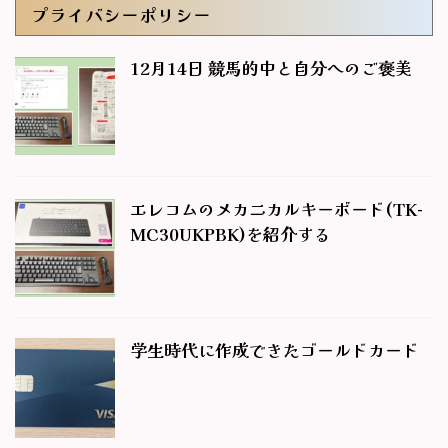
プライバシーポリシー
12月14日 競馬的中と自分へのご褒美
エレコムのメカニカルキーボード(TK-
MC30UKPBK)を紹介する
学生時代に作成できたゴールドカード