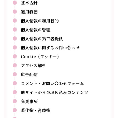
基本方針
適用範囲
個人情報の利用目的
個人情報の管理
個人情報の第三者提供
個人情報に関するお問い合わせ
Cookie（クッキー）
アクセス解析
広告配信
コメント・お問い合わせフォーム
他サイトからの埋め込みコンテンツ
免責事項
著作権・肖像権