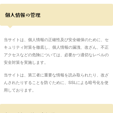
個人情報の管理
当サイトは、個人情報の正確性及び安全確保のために、セ
キュリティ対策を徹底し、個人情報の漏洩、改ざん、不正
アクセスなどの危険については、必要かつ適切なレベルの
安全対策を実施します。
当サイトは、第三者に重要な情報を読み取られたり、改ざ
んされたりすることを防ぐために、SSLによる暗号化を使
用しております。