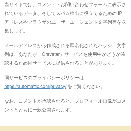
当サイトでは、コメント・お問い合わせフォームに表示さ
れているデータ、そしてスパム検出に役立てるための IP
アドレスやブラウザのユーザーエージェント文字列等を収
集します。
メールアドレスから作成される匿名化されたハッシュ文字
列は、あなたが「Gravatar」サービスを使用中かどうか確
認するため同サービスに提供されることがあります。
同サービスのプライバシーポリシーは、
https://automattic.com/privacy/
をご覧ください。
なお、コメントが承認されると、プロフィール画像がコメ
ントとともに一般公開されます。