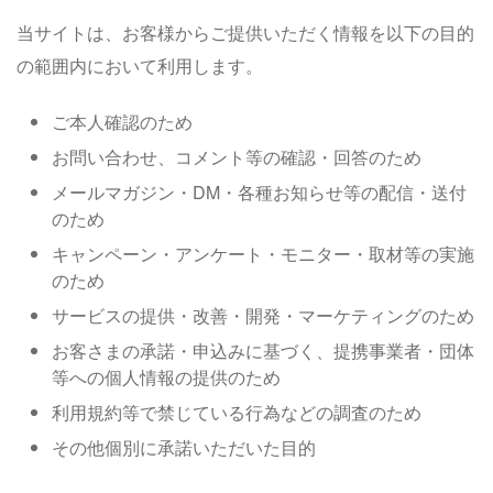
当サイトは、お客様からご提供いただく情報を以下の目的
の範囲内において利用します。
ご本人確認のため
お問い合わせ、コメント等の確認・回答のため
メールマガジン・DM・各種お知らせ等の配信・送付
のため
キャンペーン・アンケート・モニター・取材等の実施
のため
サービスの提供・改善・開発・マーケティングのため
お客さまの承諾・申込みに基づく、提携事業者・団体
等への個人情報の提供のため
利用規約等で禁じている行為などの調査のため
その他個別に承諾いただいた目的