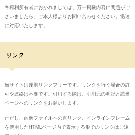
各権利所有者におかれましては、万一掲載内容に問題がご
ざいましたら、ご本人様よりお問い合わせください。迅速
に対応いたします。
リンク
当サイトは原則リンクフリーです。リンクを行う場合の許
可や連絡は不要です。引用する際は、引用元の明記と該当
ページへのリンクをお願いします。
ただし、画像ファイルへの直リンク、インラインフレーム
を使用したHTMLページ内で表示する形でのリンクはご遠