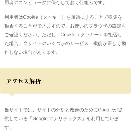
用者のコンピュータに保存しておく仕組みです。
利用者はCookie（クッキー）を無効にすることで収集を
拒否することができますので、お使いのブラウザの設定を
ご確認ください。ただし、Cookie（クッキー）を拒否し
た場合、当サイトのいくつかのサービス・機能が正しく動
作しない場合があります。
アクセス解析
当サイトでは、サイトの分析と改善のためにGoogleが提
供している「Google アナリティクス」を利用していま
す。