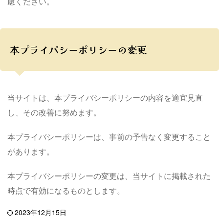
慮ください。
本プライバシーポリシーの変更
当サイトは、本プライバシーポリシーの内容を適宜見直
し、その改善に努めます。
本プライバシーポリシーは、事前の予告なく変更すること
があります。
本プライバシーポリシーの変更は、当サイトに掲載された
時点で有効になるものとします。
2023年12月15日