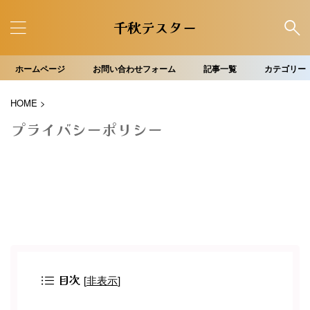
千秋テスター
ホームページ
お問い合わせフォーム
記事一覧
カテゴリー
HOME
>
プライバシーポリシー
目次
[
非表示
]