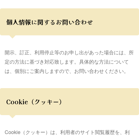
個人情報に関するお問い合わせ
開示、訂正、利用停止等のお申し出があった場合には、所
定の方法に基づき対応致します。具体的な方法について
は、個別にご案内しますので、お問い合わせください。
Cookie（クッキー）
Cookie（クッキー）は、利用者のサイト閲覧履歴を、利