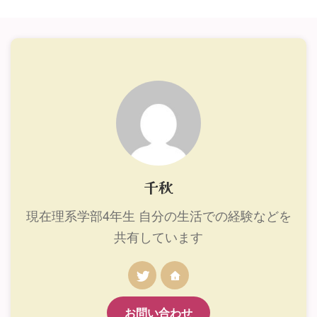
千秋
現在理系学部4年生 自分の生活での経験などを
共有しています
お問い合わせ