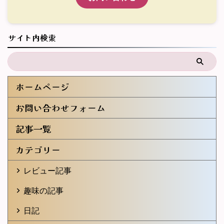
サイト内検索
ホームページ
お問い合わせフォーム
記事一覧
カテゴリー
レビュー記事
趣味の記事
日記