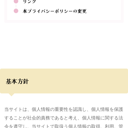
リンク
本プライバシーポリシーの変更
基本方針
当サイトは、個人情報の重要性を認識し、個人情報を保護
することが社会的責務であると考え、個人情報に関する法
令を遵守し、当サイトで取扱う個人情報の取得、利用、管