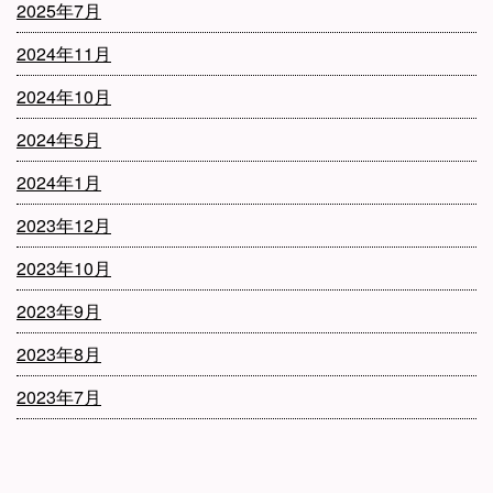
2025年7月
2024年11月
2024年10月
2024年5月
2024年1月
2023年12月
2023年10月
2023年9月
2023年8月
2023年7月