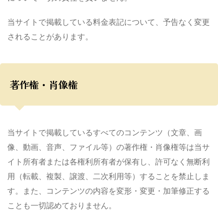
当サイトで掲載している料金表記について、予告なく変更
されることがあります。
著作権・肖像権
当サイトで掲載しているすべてのコンテンツ（文章、画
像、動画、音声、ファイル等）の著作権・肖像権等は当サ
イト所有者または各権利所有者が保有し、許可なく無断利
用（転載、複製、譲渡、二次利用等）することを禁止しま
す。また、コンテンツの内容を変形・変更・加筆修正する
ことも一切認めておりません。