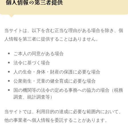
個人情報の第三者提供
当サイトは、以下を含む正当な理由がある場合を除き、個
人情報を第三者に提供することはありません。
ご本人の同意がある場合
法令に基づく場合
人の生命・身体・財産の保護に必要な場合
公衆衛生・児童の健全育成に必要な場合
国の機関等の法令の定める事務への協力の場合（税務
調査、統計調査等）
当サイトでは、利用目的の達成に必要な範囲内において、
他の事業者へ個人情報を委託することがあります。