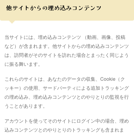
他サイトからの埋め込みコンテンツ
当サイトには、埋め込みコンテンツ （動画、画像、投稿
など）が含まれます。他サイトからの埋め込みコンテンツ
は、訪問者がそのサイトを訪れた場合とまったく同じよう
に振る舞います。
これらのサイトは、あなたのデータの収集、Cookie（ク
ッキー）の使用、サードパーティによる追加トラッキング
の埋め込み、埋め込みコンテンツとのやりとりの監視を行
うことがあります。
アカウントを使ってそのサイトにログイン中の場合、埋め
込みコンテンツとのやりとりのトラッキングも含まれま