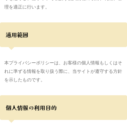
理を適正に行います。
適用範囲
本プライバシーポリシーは、お客様の個人情報もしくはそ
れに準ずる情報を取り扱う際に、当サイトが遵守する方針
を示したものです。
個人情報の利用目的