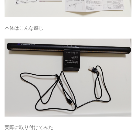
本体はこんな感じ
実際に取り付けてみた