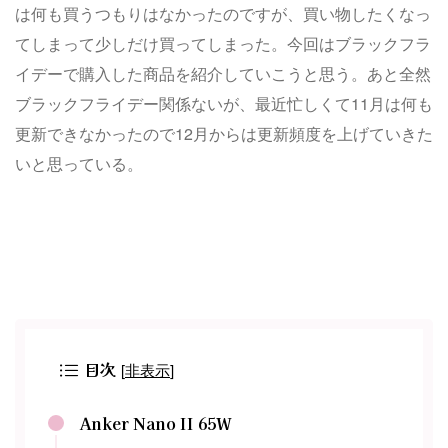
は何も買うつもりはなかったのですが、買い物したくなっ
てしまって少しだけ買ってしまった。今回はブラックフラ
イデーで購入した商品を紹介していこうと思う。あと全然
ブラックフライデー関係ないが、最近忙しくて11月は何も
更新できなかったので12月からは更新頻度を上げていきた
いと思っている。
目次
[
非表示
]
Anker Nano II 65W