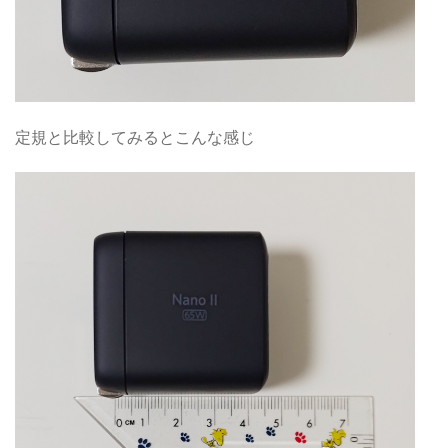
定規と比較してみるとこんな感じ