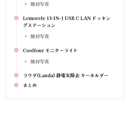
開封写真
Lemorele 13-IN-1 USB C LAN ドッキン
グステーション
開封写真
Coolfour モニターライト
開封写真
ラウダ(Lauda) 静電気除去 キーホルダー
まとめ