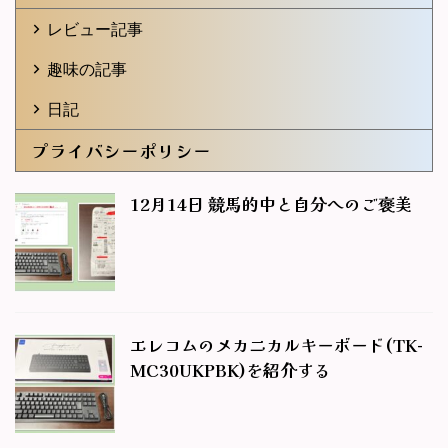
レビュー記事
趣味の記事
日記
プライバシーポリシー
12月14日 競馬的中と自分へのご褒美
エレコムのメカニカルキーボード(TK-
MC30UKPBK)を紹介する