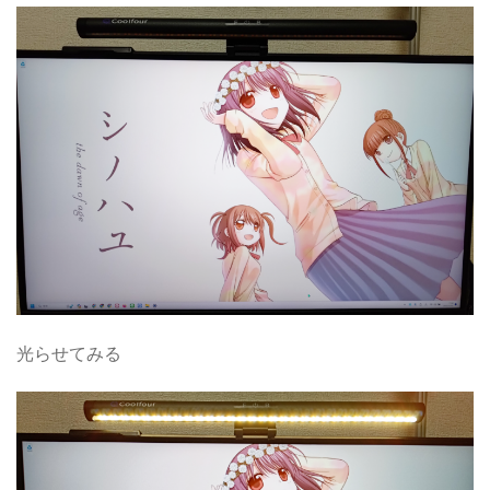
光らせてみる