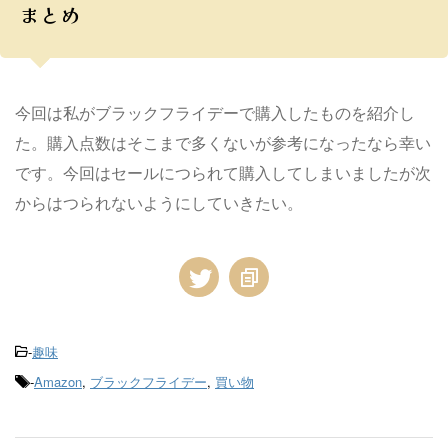
まとめ
今回は私がブラックフライデーで購入したものを紹介し
た。購入点数はそこまで多くないが参考になったなら幸い
です。今回はセールにつられて購入してしまいましたが次
からはつられないようにしていきたい。
-
趣味
-
Amazon
,
ブラックフライデー
,
買い物