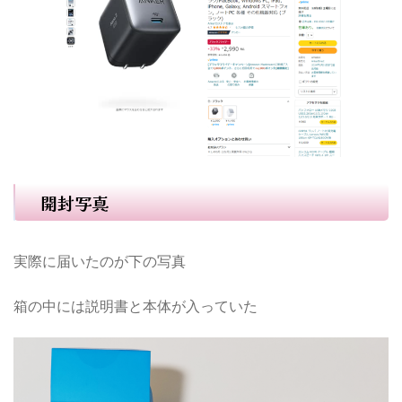
開封写真
実際に届いたのが下の写真
箱の中には説明書と本体が入っていた