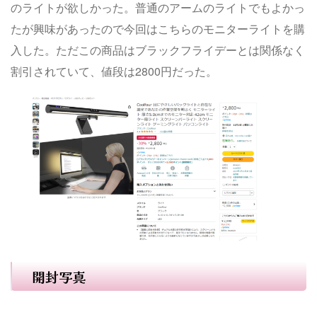
のライトが欲しかった。普通のアームのライトでもよかっ
たが興味があったので今回はこちらのモニターライトを購
入した。ただこの商品はブラックフライデーとは関係なく
割引されていて、値段は2800円だった。
開封写真