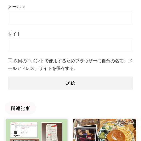
メール
※
サイト
次回のコメントで使用するためブラウザーに自分の名前、メ
ールアドレス、サイトを保存する。
関連記事