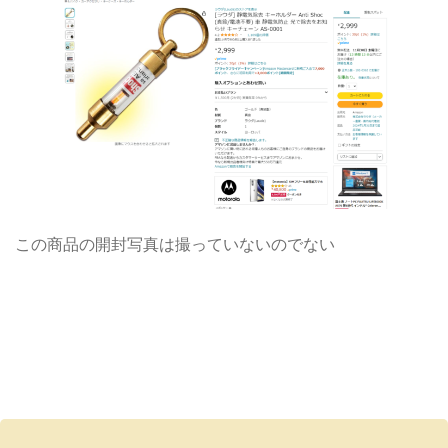
この商品の開封写真は撮っていないのでない