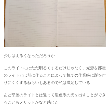
少しは明るくなっただろうか
このライトにはただ明るくするだけじゃなく、光源を部屋
のライトとは別に作ることによって机での作業時に影を作
りにくくするねらいもあるので私は満足している
あと部屋のライトとは違って暖色系の光を出すことができ
ることもメリットかなと感じた