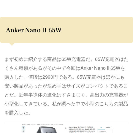
Anker Nano II 65W
まず初めに紹介する商品は65W充電器だ。65W充電器はた
くさん種類があるがその中で今回はAnker Nano II 65Wを
購入した。値段は2990円である。65W充電器はほかにも
安い製品があったが決め手はサイズがコンパクトであるこ
とだ。近年半導体の進化はすさまじく、高出力の充電器が
小型化してきている。私が調べた中で小型のこちらの製品
を購入した。