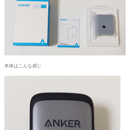
本体はこんな感じ