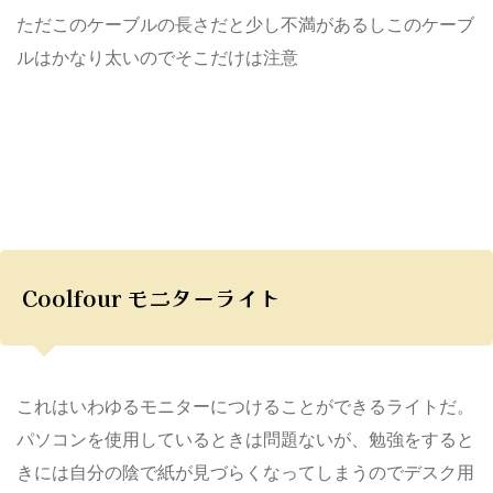
ただこのケーブルの長さだと少し不満があるしこのケーブ
ルはかなり太いのでそこだけは注意
Coolfour モニターライト
これはいわゆるモニターにつけることができるライトだ。
パソコンを使用しているときは問題ないが、勉強をすると
きには自分の陰で紙が見づらくなってしまうのでデスク用