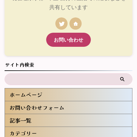
共有しています
お問い合わせ
サイト内検索
ホームページ
お問い合わせフォーム
記事一覧
カテゴリー