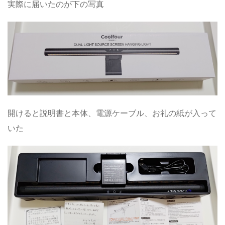
実際に届いたのが下の写真
開けると説明書と本体、電源ケーブル、お礼の紙が入って
いた