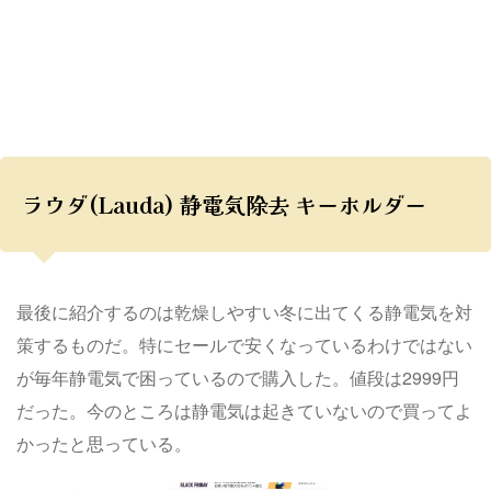
ラウダ(Lauda) 静電気除去 キーホルダー
最後に紹介するのは乾燥しやすい冬に出てくる静電気を対
策するものだ。特にセールで安くなっているわけではない
が毎年静電気で困っているので購入した。値段は2999円
だった。今のところは静電気は起きていないので買ってよ
かったと思っている。