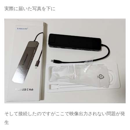
実際に届いた写真を下に
そして接続したのですがここで映像出力されない問題が発
生