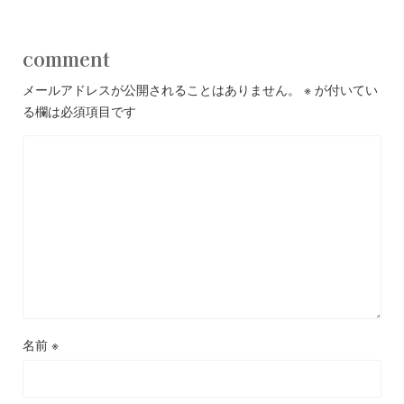
comment
メールアドレスが公開されることはありません。
※
が付いてい
る欄は必須項目です
名前
※