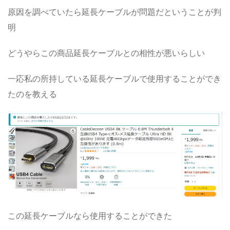
原因を調べていたら延長ケーブルが問題だということが判
明
どうやらこの商品延長ケーブルとの相性が悪いらしい
一応私の所持している延長ケーブルで使用することができ
たのを教える
この延長ケーブルなら使用することができた