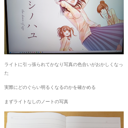
ライトに引っ張られてかなり写真の色合いがおかしくなっ
た
実際にどのぐらい明るくなるのかを確かめる
まずライトなしのノートの写真