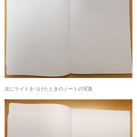
次にライトをつけたときのノートの写真