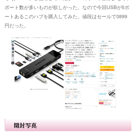
ポート数が多いものが欲しかった。なので今回USBが5ポ
ートあるこのハブを購入してみた。値段はセールで3899
円だった。
開封写真