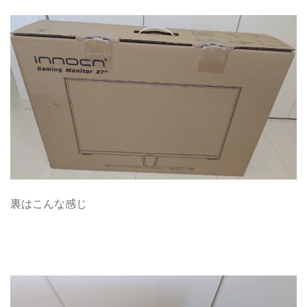
裏はこんな感じ