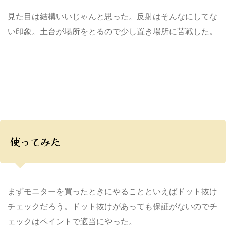
見た目は結構いいじゃんと思った。反射はそんなにしてな
い印象。土台が場所をとるので少し置き場所に苦戦した。
使ってみた
まずモニターを買ったときにやることといえばドット抜け
チェックだろう。ドット抜けがあっても保証がないのでチ
ェックはペイントで適当にやった。