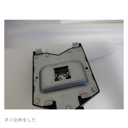
ネジ止めをした