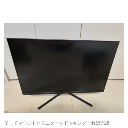
そしてマウントとモニターをドッキングすれば完成