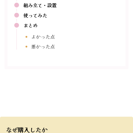
組み立て・設置
使ってみた
まとめ
よかった点
悪かった点
なぜ購入したか