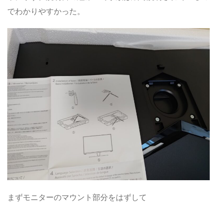
でわかりやすかった。
まずモニターのマウント部分をはずして