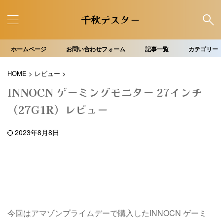
千秋テスター
ホームページ
お問い合わせフォーム
記事一覧
カテゴリー
HOME
>
レビュー
>
INNOCN ゲーミングモニター 27インチ
（27G1R）レビュー
2023年8月8日
今回はアマゾンプライムデーで購入したINNOCN ゲーミ