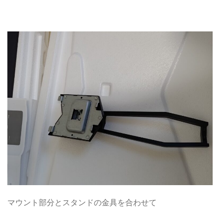
マウント部分とスタンドの金具を合わせて