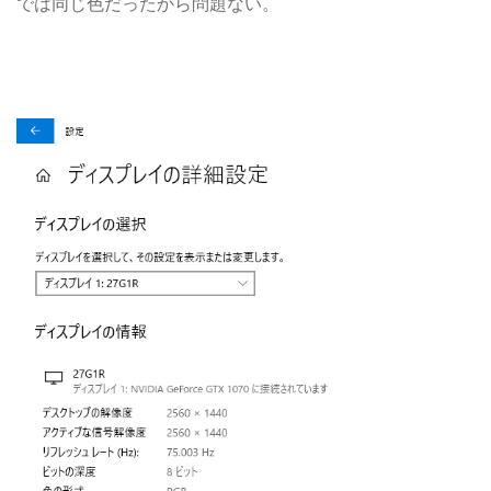
では同じ色だったから問題ない。