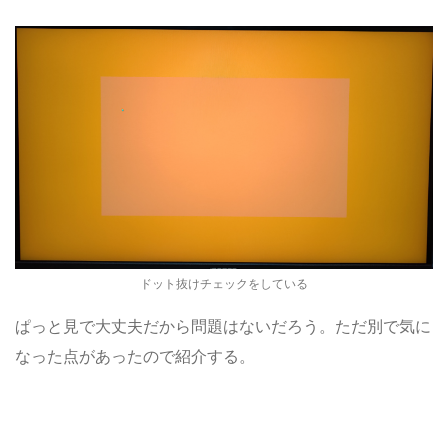
ドット抜けチェックをしている
ぱっと見で大丈夫だから問題はないだろう。ただ別で気に
なった点があったので紹介する。