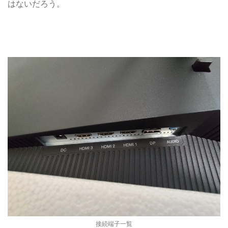
はないだろう。
接続端子一覧