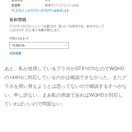
あと、私が使用しているグラボがGTX1070なのでWQHD
の144Hzに対応しているのかは確認できなかった。まだグ
ラボを買い替えようとは思ってないので確認するすべがな
い。申し訳ない。まあ私の用途であればWQHDが対応し
ていればいいので問題ない。