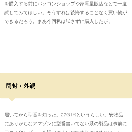
を購入する前にパソコンショップや家電量販店などで一度
試してみてほしい。そうすれば後悔することなく買い物が
できるだろう。まあ今回私は試さずに購入したが。
開封・外観
届いてから型番を知った。27G1Rというらしい。安物品
にありがちなアマゾンに型番書いてない系の製品は事前に