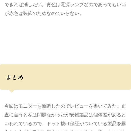
できれば消したい。青色は電源ランプなのであってもいい
が赤色は装飾のためなのでいらない。
まとめ
今回はモニターを新調したのでレビューを書いてみた。正
直に言うと私は問題なかったが安物製品は個体差があると
いわれているので、ドット抜け保証がついている製品を購