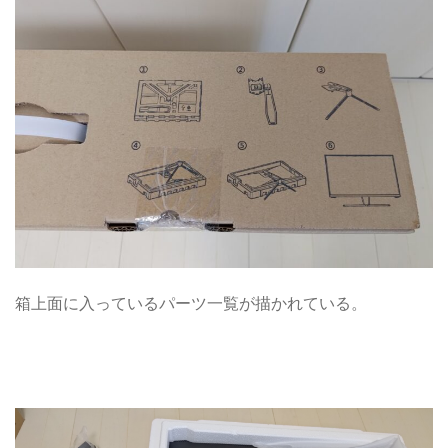
箱上面に入っているパーツ一覧が描かれている。