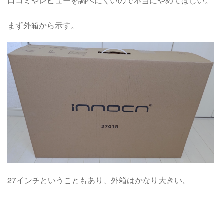
口コミやレビューを調べにくいので本当にやめてほしい。
まず外箱から示す。
27インチということもあり、外箱はかなり大きい。