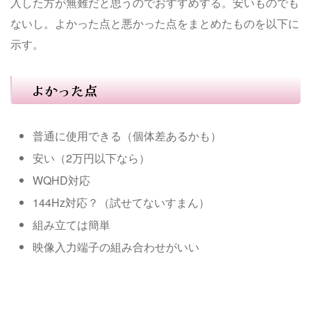
入した方が無難だと思うのでおすすめする。安いものでも
ないし。よかった点と悪かった点をまとめたものを以下に
示す。
よかった点
普通に使用できる（個体差あるかも）
安い（2万円以下なら）
WQHD対応
144Hz対応？（試せてないすまん）
組み立ては簡単
映像入力端子の組み合わせがいい