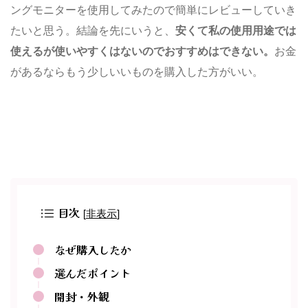
ングモニターを使用してみたので簡単にレビューしていき
たいと思う。結論を先にいうと、
安くて私の使用用途では
使えるが使いやすくはないのでおすすめはできない。
お金
があるならもう少しいいものを購入した方がいい。
目次
[
非表示
]
なぜ購入したか
選んだポイント
開封・外観