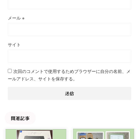
メール
※
サイト
次回のコメントで使用するためブラウザーに自分の名前、メ
ールアドレス、サイトを保存する。
関連記事