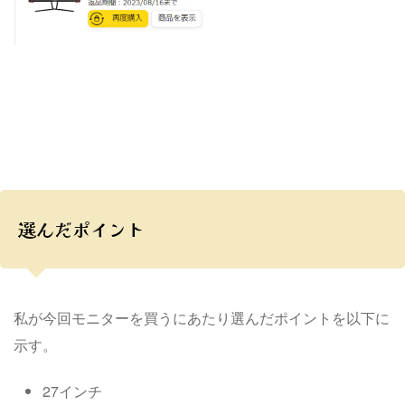
選んだポイント
私が今回モニターを買うにあたり選んだポイントを以下に
示す。
27インチ