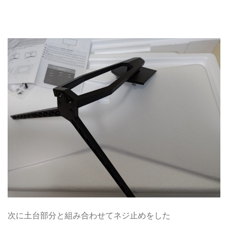
次に土台部分と組み合わせてネジ止めをした