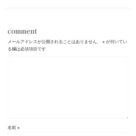
comment
メールアドレスが公開されることはありません。
※
が付いてい
る欄は必須項目です
名前
※